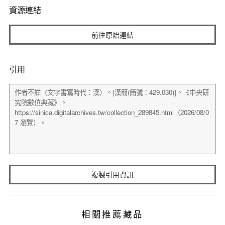
資源連結
前往原始連結
引用
複製引用資訊
相關推薦藏品