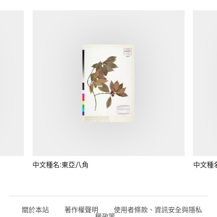
中文種名:東亞八角
中文種
關於本站
著作權聲明
使用者條款、資訊安全與隱私
權政策