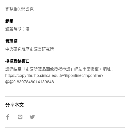
完整重0.55公克
範圍
涵蓋時期：漢
管理權
中央研究院歷史語言研究所
授權聯絡窗口
請連結至「史語所藏品圖像授權申請」網站申請授權，網址：
https://copyrite.ihp.sinica.edu.tw/ihponlinec/ihponline?
@@0.8397848014139848
分享本文