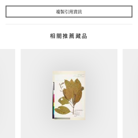
複製引用資訊
相關推薦藏品