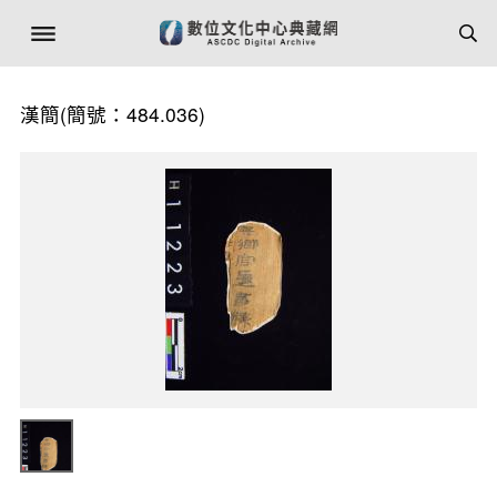
漢簡(簡號：484.036)