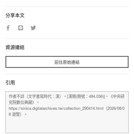
分享本文
資源連結
前往原始連結
引用