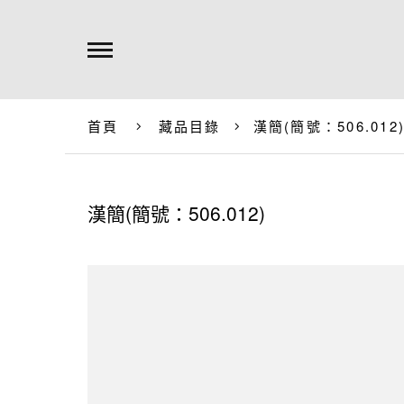
首頁
藏品目錄
漢簡(簡號：506.012
漢簡(簡號：506.012)