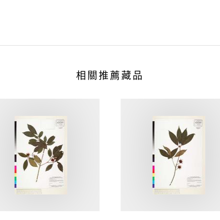
相關推薦藏品