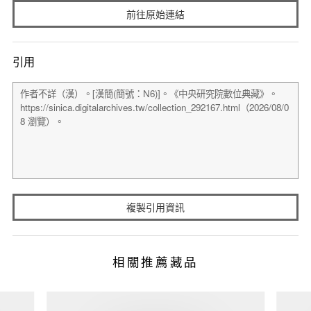
前往原始連結
引用
複製引用資訊
相關推薦藏品