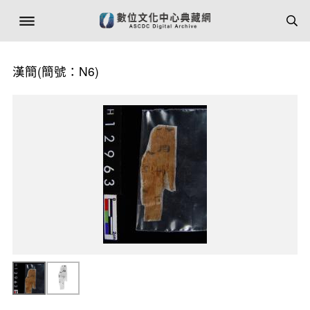
漢簡(簡號：N6)