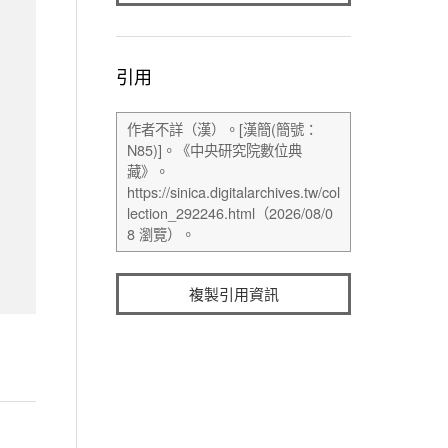
引用
複製引用資訊