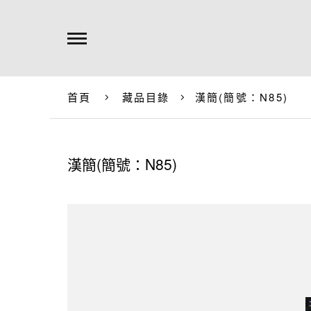
首頁
藏品目錄
漢簡(簡號：N85)
漢簡(簡號：N85)