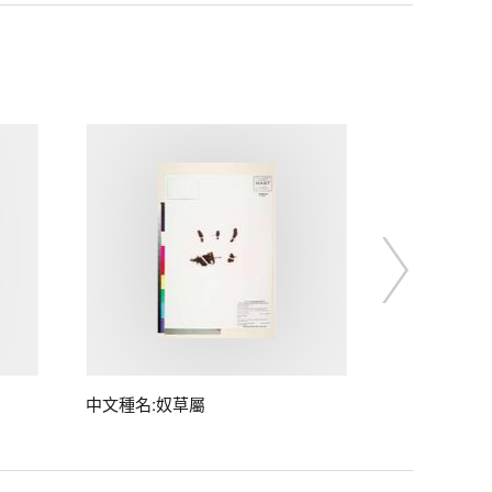
中文種名:奴草屬