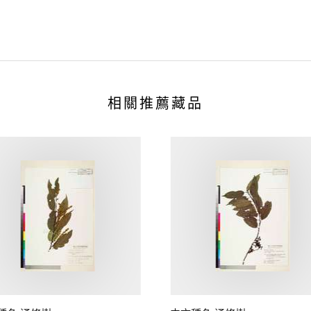
相關推薦藏品