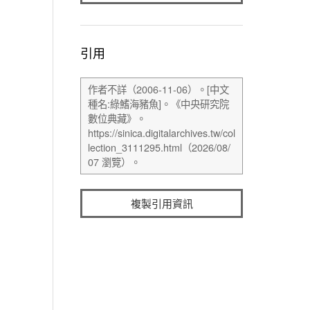
引用
複製引用資訊