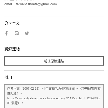
email：taiwanfishdata@gmail.com
分享本文
資源連結
前往原始連結
引用