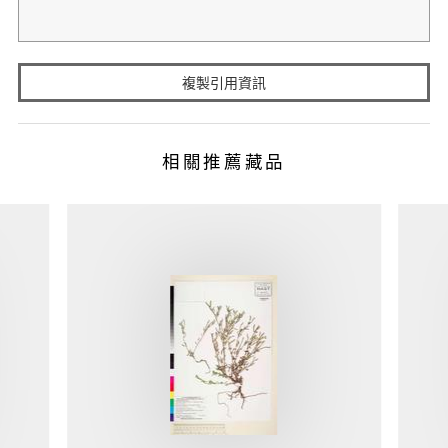
複製引用資訊
相關推薦藏品