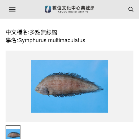
中文種名:多點無線鰨
學名:Symphurus multimaculatus