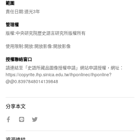
範圍
責任日期:道光3年
管理權
版權:中央研究院歷史語言研究所版權所有
使用限制:開放:開放影像:開放影像
授權聯絡窗口
請連結至「史語所藏品圖像授權申請」網站申請授權，網址：
https://copyrite.ihp.sinica.edu.tw/ihponlinec/ihponline?
@@0.8397848014139848
分享本文
資源連結