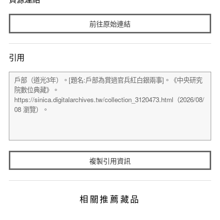
前往原始連結
引用
複製引用資訊
相關推薦藏品