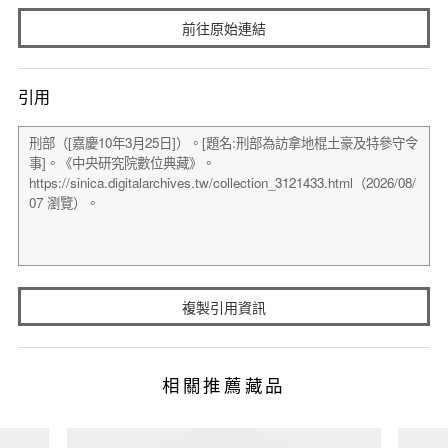
前往原始連結
引用
複製引用資訊
相關推薦藏品