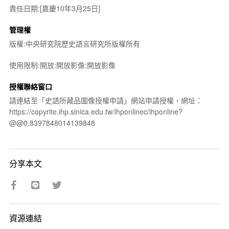
責任日期:[嘉慶10年3月25日]
管理權
版權:中央研究院歷史語言研究所版權所有
使用限制:開放:開放影像:開放影像
授權聯絡窗口
請連結至「史語所藏品圖像授權申請」網站申請授權，網址：
https://copyrite.ihp.sinica.edu.tw/ihponlinec/ihponline?
@@0.8397848014139848
分享本文
資源連結