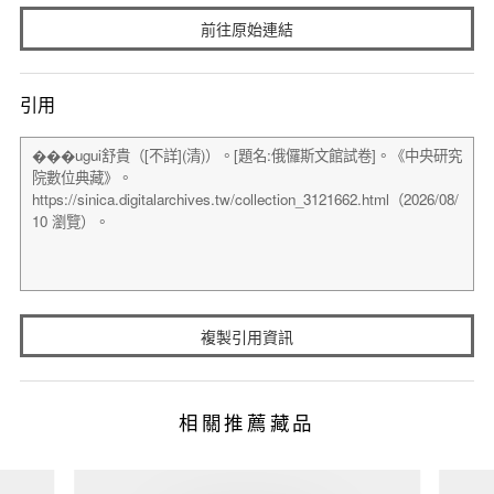
前往原始連結
引用
複製引用資訊
相關推薦藏品