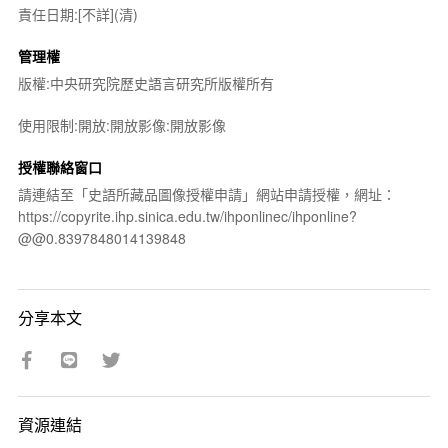
責任日期:[不詳](清)
管理權
版權:中央研究院歷史語言研究所版權所有
使用限制:開放:開放影像:開放影像
授權聯絡窗口
請連結至「史語所藏品圖像授權申請」網站申請授權，網址：
https://copyrite.ihp.sinica.edu.tw/ihponlinec/ihponline?
@@0.8397848014139848
分享本文
資源連結