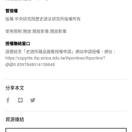
管理權
版權:中央研究院歷史語言研究所版權所有
使用限制:開放:開放影像:開放影像
授權聯絡窗口
請連結至「史語所藏品圖像授權申請」網站申請授權，網址：
https://copyrite.ihp.sinica.edu.tw/ihponlinec/ihponline?
@@0.8397848014139848
分享本文
資源連結