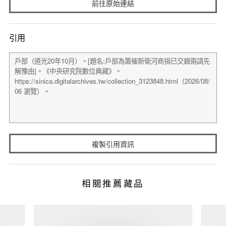
前往原始連結
引用
複製引用資訊
相關推薦藏品