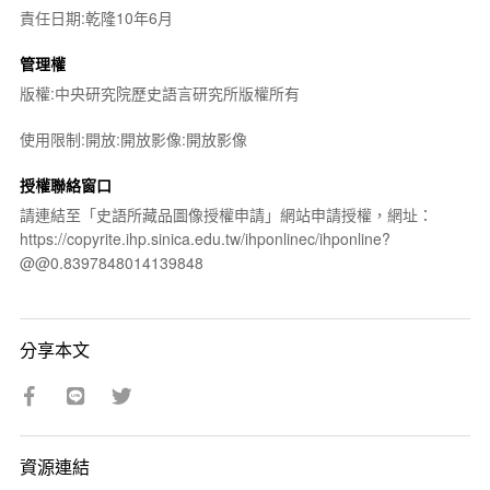
責任日期:乾隆10年6月
管理權
版權:中央研究院歷史語言研究所版權所有
使用限制:開放:開放影像:開放影像
授權聯絡窗口
請連結至「史語所藏品圖像授權申請」網站申請授權，網址：
https://copyrite.ihp.sinica.edu.tw/ihponlinec/ihponline?
@@0.8397848014139848
分享本文
資源連結