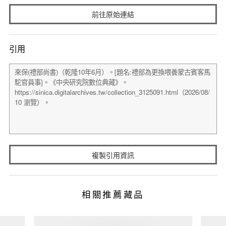
前往原始連結
引用
複製引用資訊
相關推薦藏品