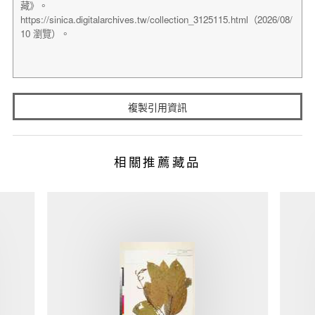
複製引用資訊
相關推薦藏品