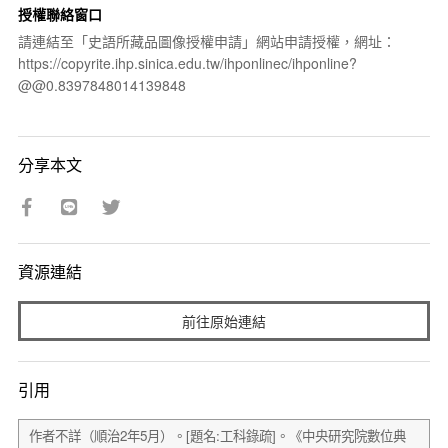
授權聯絡窗口
請連結至「史語所藏品圖像授權申請」網站申請授權，網址：
https://copyrite.ihp.sinica.edu.tw/ihponlinec/ihponline?
@@0.8397848014139848
分享本文
資源連結
前往原始連結
引用