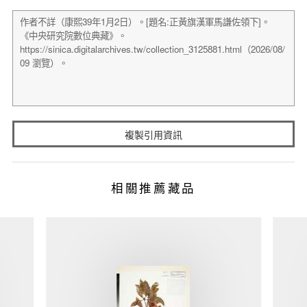
複製引用資訊
相關推薦藏品