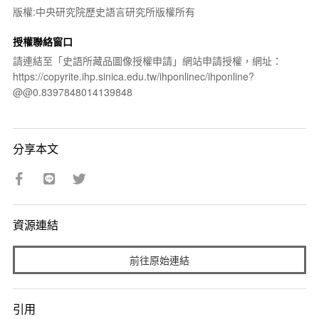
版權:中央研究院歷史語言研究所版權所有
授權聯絡窗口
請連結至「史語所藏品圖像授權申請」網站申請授權，網址：
https://copyrite.ihp.sinica.edu.tw/ihponlinec/ihponline?
@@0.8397848014139848
分享本文
資源連結
前往原始連結
引用