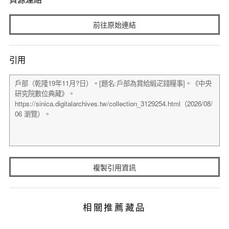
前往原始連結
引用
複製引用資訊
相關推薦藏品