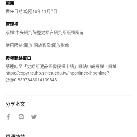
範圍
責任日期:乾隆19年11月?日
管理權
版權:中央研究院歷史語言研究所版權所有
使用限制:開放:開放影像:開放影像
授權聯絡窗口
請連結至「史語所藏品圖像授權申請」網站申請授權，網址：
https://copyrite.ihp.sinica.edu.tw/ihponlinec/ihponline?
@@0.8397848014139848
分享本文
資源連結