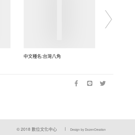
中文種名:台灣八角
© 2018
數位文化中心
Design by DozenCreation