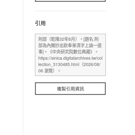
引用
複製引用資訊