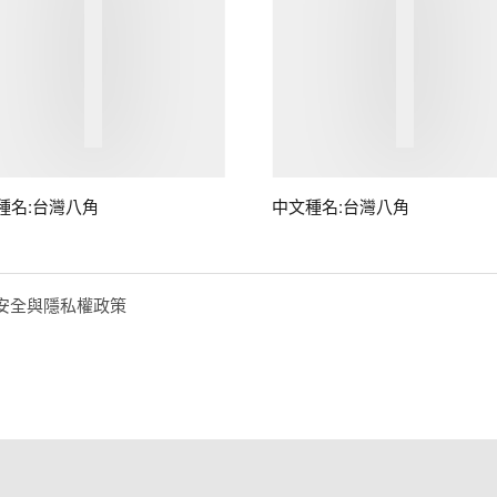
種名:台灣八角
中文種名:台灣八角
安全與隱私權政策