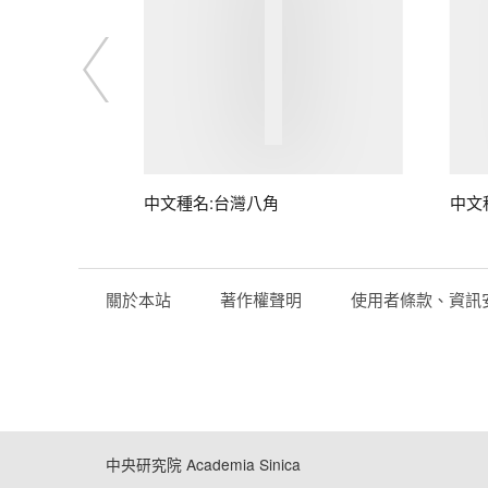
中文種名:台灣八角
中文
關於本站
著作權聲明
使用者條款、資訊
中央研究院 Academia Sinica