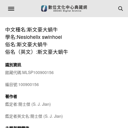
中文種名:斯文豪大蝸牛
學名:Nesiohelix swinhoei
俗名:斯文豪大蝸牛
俗名（英文）:斯文豪大蝸牛
識別資訊
館藏代碼:MLSP100900156
編目號:100900156
著作者
鑑定者:簡士傑 (S. J. Jian)
鑑定者英文名:簡士傑 (S. J. Jian)