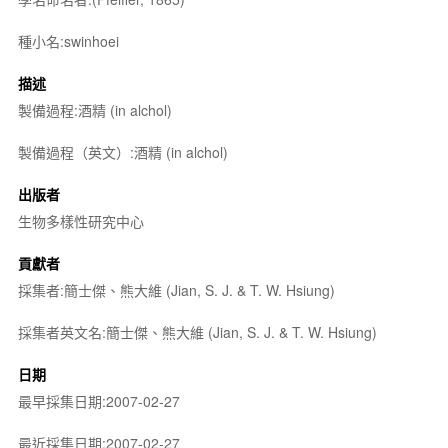
種小名:swinhoei
描述
製備過程:酒精 (in alchol)
製備過程（英文）:酒精 (in alchol)
出版者
生物多樣性研究中心
貢獻者
採集者:簡士傑、熊大維 (Jian, S. J. & T. W. Hsiung)
採集者英文名:簡士傑、熊大維 (Jian, S. J. & T. W. Hsiung)
日期
最早採集日期:2007-02-27
最近採集日期:2007-02-27