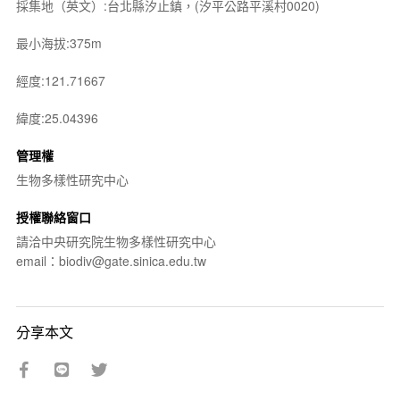
採集地（英文）:台北縣汐止鎮，(汐平公路平溪村0020)
最小海拔:375m
經度:121.71667
緯度:25.04396
管理權
生物多樣性研究中心
授權聯絡窗口
請洽中央研究院生物多樣性研究中心
email：biodiv@gate.sinica.edu.tw
分享本文