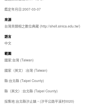
鑑定年月日:2007-03-07
來源
台灣貝類相之數位典藏 (http://shell.sinica.edu.tw/)
語言
中文
範圍
國家:台灣 (Taiwan)
國家（英文）:台灣 (Taiwan)
縣:台北縣 (Taipei County)
縣（英文）:台北縣 (Taipei County)
採集地:台北縣汐止鎮，(汐平公路平溪村0020)