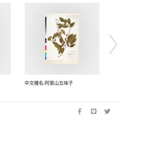
中文種名:阿里山五味子