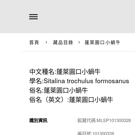
首頁
藏品目錄
蓬萊圓口小蝸牛
中文種名:蓬萊圓口小蝸牛
學名:Sitalina trochulus formosanus
俗名:蓬萊圓口小蝸牛
俗名（英文）:蓬萊圓口小蝸牛
識別資訊
館藏代碼:MLSP101300328
編目號:101300328