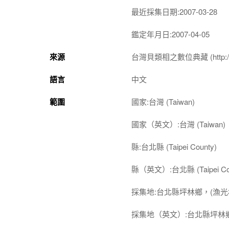
最近採集日期:2007-03-28
鑑定年月日:2007-04-05
來源
台灣貝類相之數位典藏 (http://shel
語言
中文
範圍
國家:台灣 (Taiwan)
國家（英文）:台灣 (Taiwan)
縣:台北縣 (Taipei County)
縣（英文）:台北縣 (Taipei Cou
採集地:台北縣坪林鄉，(漁光
採集地（英文）:台北縣坪林鄉