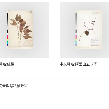
種名:綠樟
中文種名:阿里山五味子
安全與隱私權政策