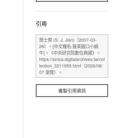
引用
複製引用資訊