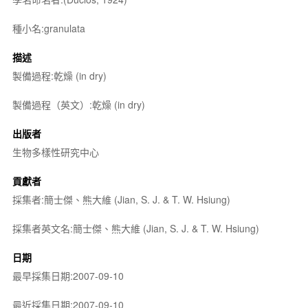
種小名:granulata
描述
製備過程:乾燥 (in dry)
製備過程（英文）:乾燥 (in dry)
出版者
生物多樣性研究中心
貢獻者
採集者:簡士傑、熊大維 (Jian, S. J. & T. W. Hsiung)
採集者英文名:簡士傑、熊大維 (Jian, S. J. & T. W. Hsiung)
日期
最早採集日期:2007-09-10
最近採集日期:2007-09-10