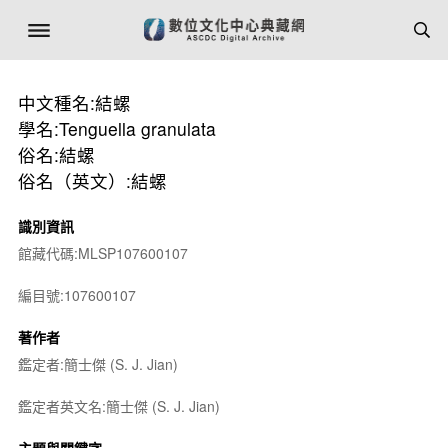
中文種名:結螺
學名:Tenguella granulata
俗名:結螺
俗名（英文）:結螺
識別資訊
館藏代碼:MLSP107600107
編目號:107600107
著作者
鑑定者:簡士傑 (S. J. Jian)
鑑定者英文名:簡士傑 (S. J. Jian)