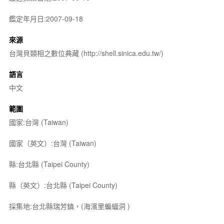
鑑定年月日:2007-09-18
來源
台灣貝類相之數位典藏 (http://shell.sinica.edu.tw/)
語言
中文
範圍
國家:台灣 (Taiwan)
國家（英文）:台灣 (Taiwan)
縣:台北縣 (Taipei County)
縣（英文）:台北縣 (Taipei County)
採集地:台北縣瑞芳鎮，(海濱里蝙蝠洞 )