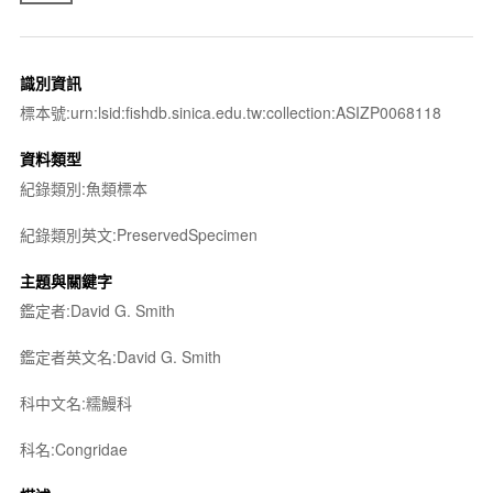
識別資訊
標本號:urn:lsid:fishdb.sinica.edu.tw:collection:ASIZP0068118
資料類型
紀錄類別:魚類標本
紀錄類別英文:PreservedSpecimen
主題與關鍵字
鑑定者:David G. Smith
鑑定者英文名:David G. Smith
科中文名:糯鰻科
科名:Congridae