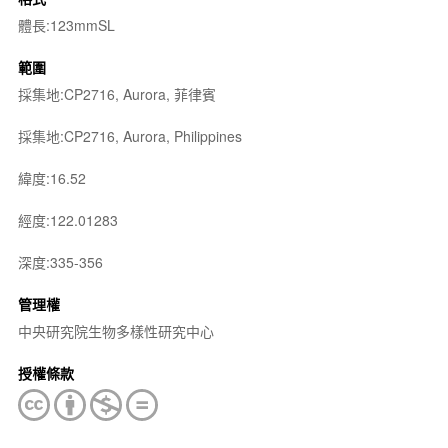
體長:123mmSL
範圍
採集地:CP2716, Aurora, 菲律賓
採集地:CP2716, Aurora, Philippines
緯度:16.52
經度:122.01283
深度:335-356
管理權
中央研究院生物多樣性研究中心
授權條款