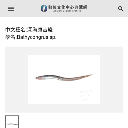
中文種名:深海康吉鰻
學名:Bathycongrus sp.