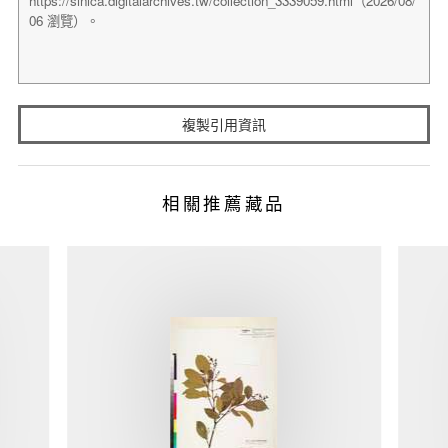
複製引用資訊
相關推薦藏品