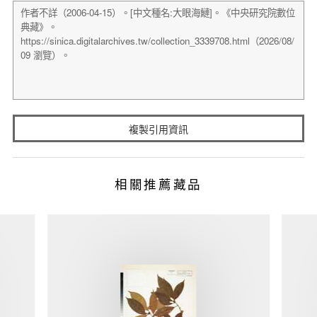
複製引用資訊
相關推薦藏品