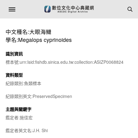
中文種名:大眼海鰱
學名:Megalops cyprinoides
識別資訊
標本號:urn:lsid:fishdb.sinica.edu.tw:collection:ASIZP0068824
資料類型
紀錄類別:魚類標本
紀錄類別英文:PreservedSpecimen
主題與關鍵字
鑑定者:施佳宏
鑑定者英文名:J.H. Shi