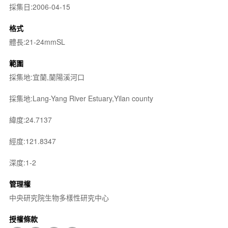
採集日:2006-04-15
格式
體長:21-24mmSL
範圍
採集地:宜蘭,蘭陽溪河口
採集地:Lang-Yang River Estuary,Yilan county
緯度:24.7137
經度:121.8347
深度:1-2
管理權
中央研究院生物多樣性研究中心
授權條款