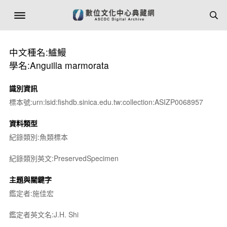
中文種名:鱸鰻
學名:Anguilla marmorata
識別資訊
標本號:urn:lsid:fishdb.sinica.edu.tw:collection:ASIZP0068957
資料類型
紀錄類別:魚類標本
紀錄類別英文:PreservedSpecimen
主題與關鍵字
鑑定者:施佳宏
鑑定者英文名:J.H. Shi