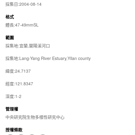
採集日:2004-08-14
格式
體長:47-49mmSL
範圍
採集地:宜蘭,蘭陽溪河口
採集地:Lang-Yang River Estuary,Yilan county
緯度:24.7137
經度:121.8347
深度:1-2
管理權
中央研究院生物多樣性研究中心
授權條款