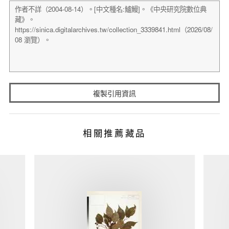
複製引用資訊
相關推薦藏品