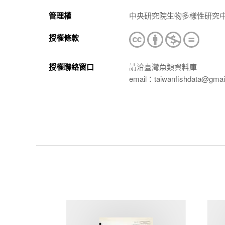
管理權
中央研究院生物多樣性研究
授權條款
授權聯絡窗口
請洽臺灣魚類資料庫
email：taiwanfishdata@gmai