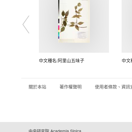
中文種名:阿里山五味子
中文
關於本站
著作權聲明
使用者條款、資訊
中央研究院 Academia Sinica