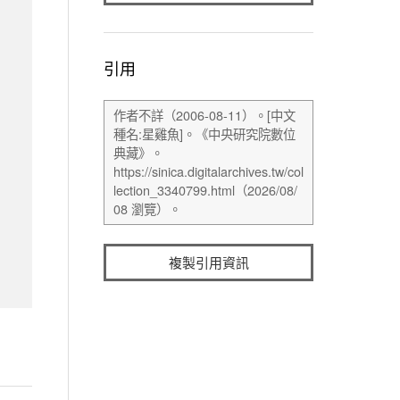
引用
複製引用資訊