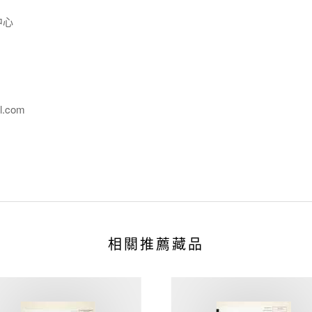
中心
l.com
相關推薦藏品