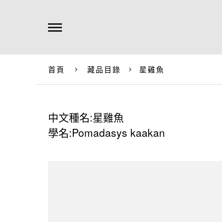
首頁
藏品目錄
星雞魚
中文種名:星雞魚
學名:Pomadasys kaakan