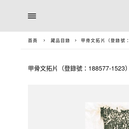
首頁
藏品目錄
甲骨文拓片（登錄號：18
甲骨文拓片（登錄號：188577-1523