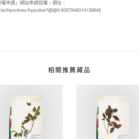
授權申請」網站申請授權，網址：
edu.tw/ihponlinec/ihponline?@@0.8397848014139848
相關推薦藏品