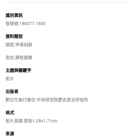
識別資訊
登錄號:188577-1855
資料類型
類型:甲骨刻辭
型式:靜態圖像
主題與關鍵字
拓片
出版者
數位化執行單位:中央研究院歷史語言研究所
格式
拓片高廣:原拓1.28x1.71cm
來源