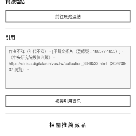
資源連結
前往原始連結
引用
複製引用資訊
相關推薦藏品