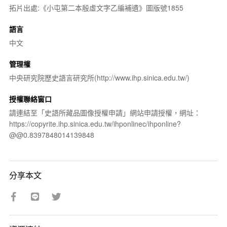
拓片出處:《小屯第二本殷虛文字乙編補遺》圖版號1855
語言
中文
管理權
中央研究院歷史語言研究所(http://www.ihp.sinica.edu.tw/)
授權聯絡窗口
請連結至「史語所藏品圖像授權申請」網站申請授權，網址：
https://copyrite.ihp.sinica.edu.tw/ihponlinec/ihponline?
@@0.8397848014139848
分享本文