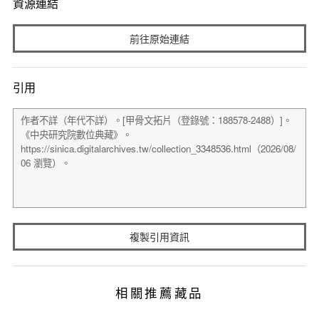
資源連結
前往原始連結
引用
複製引用資訊
相關推薦藏品