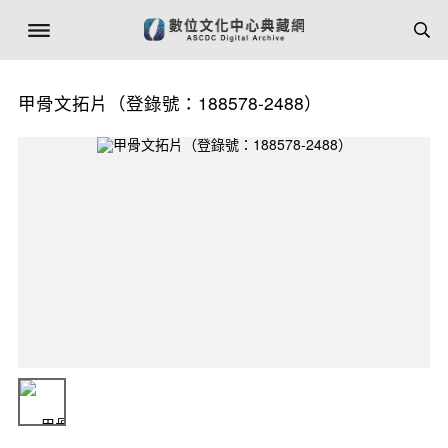
甲骨文拓片（登錄號：188578-2488）