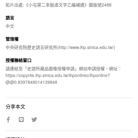
拓片出處:《小屯第二本殷虛文字乙編補遺》圖版號2488
語言
中文
管理權
中央研究院歷史語言研究所(http://www.ihp.sinica.edu.tw/)
授權聯絡窗口
請連結至「史語所藏品圖像授權申請」網站申請授權，網址：
https://copyrite.ihp.sinica.edu.tw/ihponlinec/ihponline?
@@0.8397848014139848
分享本文