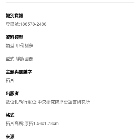
識別資訊
登錄號:188578-2488
資料類型
類型:甲骨刻辭
型式:靜態圖像
主題與關鍵字
拓片
出版者
數位化執行單位:中央研究院歷史語言研究所
格式
拓片高廣:原拓1.56x1.78cm
來源