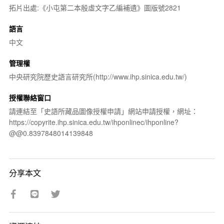
拓片出處:《小屯第二本殷虛文字乙編補遺》圖版號2821
語言
中文
管理權
中央研究院歷史語言研究所(http://www.ihp.sinica.edu.tw/)
授權聯絡窗口
請連結至「史語所藏品圖像授權申請」網站申請授權，網址：
https://copyrite.ihp.sinica.edu.tw/ihponlinec/ihponline?
@@0.8397848014139848
分享本文