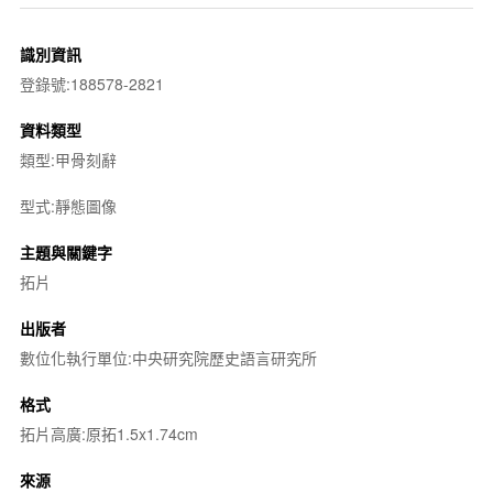
識別資訊
登錄號:188578-2821
資料類型
類型:甲骨刻辭
型式:靜態圖像
主題與關鍵字
拓片
出版者
數位化執行單位:中央研究院歷史語言研究所
格式
拓片高廣:原拓1.5x1.74cm
來源