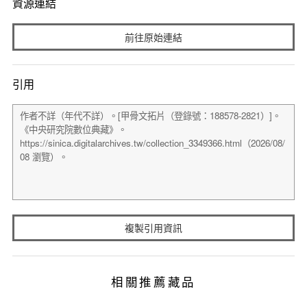
資源連結
前往原始連結
引用
複製引用資訊
相關推薦藏品