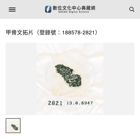
甲骨文拓片（登錄號：188578-2821）