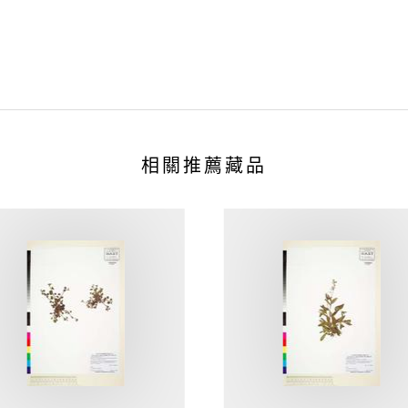
相關推薦藏品