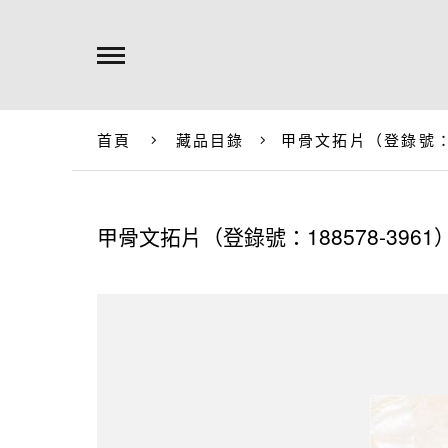
首頁
藏品目錄
甲骨文拓片（登錄號：18
甲骨文拓片（登錄號：188578-3961