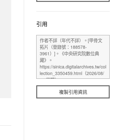
引用
複製引用資訊