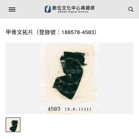
甲骨文拓片（登錄號：188578-4583）