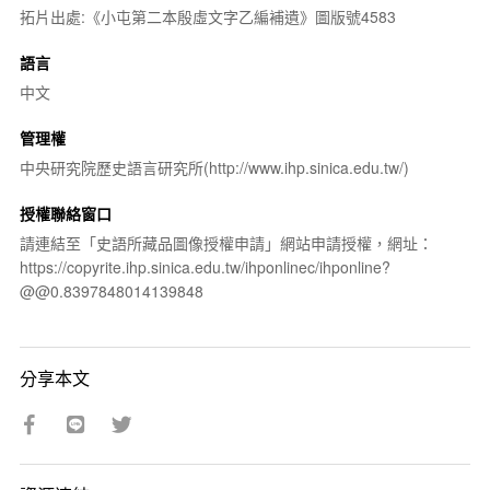
拓片出處:《小屯第二本殷虛文字乙編補遺》圖版號4583
語言
中文
管理權
中央研究院歷史語言研究所(http://www.ihp.sinica.edu.tw/)
授權聯絡窗口
請連結至「史語所藏品圖像授權申請」網站申請授權，網址：
https://copyrite.ihp.sinica.edu.tw/ihponlinec/ihponline?
@@0.8397848014139848
分享本文