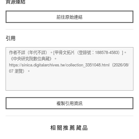
資源連結
前往原始連結
引用
複製引用資訊
相關推薦藏品