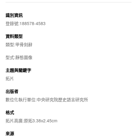
識別資訊
登錄號:188578-4583
資料類型
類型:甲骨刻辭
型式:靜態圖像
主題與關鍵字
拓片
出版者
數位化執行單位:中央研究院歷史語言研究所
格式
拓片高廣:原拓3.38x2.45cm
來源