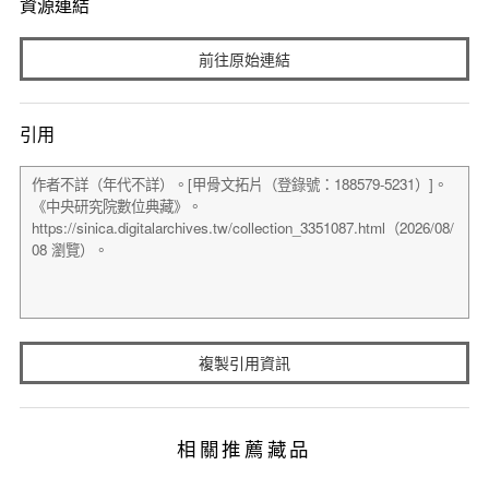
資源連結
前往原始連結
引用
複製引用資訊
相關推薦藏品