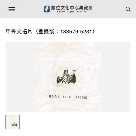
甲骨文拓片（登錄號：188579-5231）