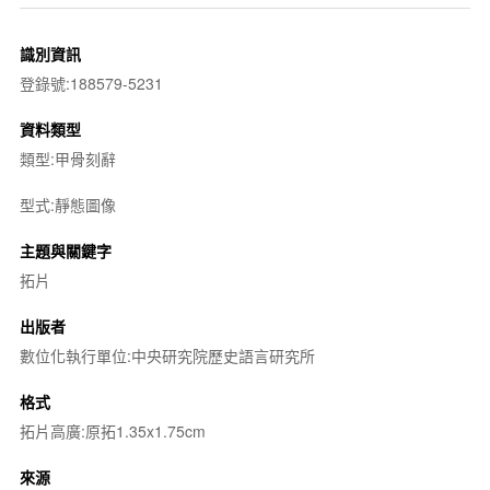
識別資訊
登錄號:188579-5231
資料類型
類型:甲骨刻辭
型式:靜態圖像
主題與關鍵字
拓片
出版者
數位化執行單位:中央研究院歷史語言研究所
格式
拓片高廣:原拓1.35x1.75cm
來源