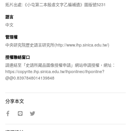
拓片出處:《小屯第二本殷虛文字乙編補遺》圖版號5231
語言
中文
管理權
中央研究院歷史語言研究所(http://www.ihp.sinica.edu.tw/)
授權聯絡窗口
請連結至「史語所藏品圖像授權申請」網站申請授權，網址：
https://copyrite.ihp.sinica.edu.tw/ihponlinec/ihponline?
@@0.8397848014139848
分享本文