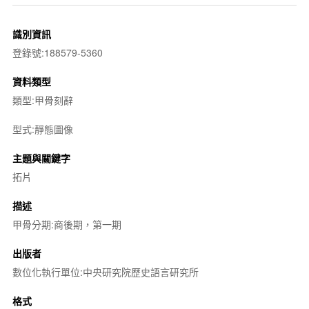
識別資訊
登錄號:188579-5360
資料類型
類型:甲骨刻辭
型式:靜態圖像
主題與關鍵字
拓片
描述
甲骨分期:商後期，第一期
出版者
數位化執行單位:中央研究院歷史語言研究所
格式