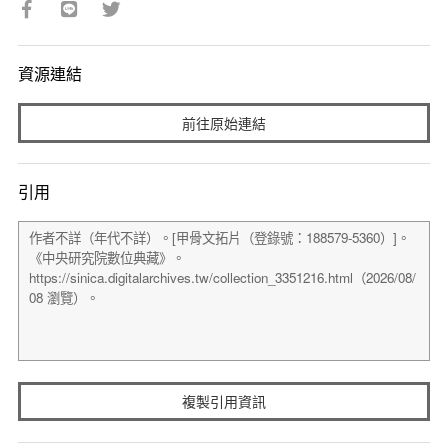
資源連結
前往原始連結
引用
複製引用資訊