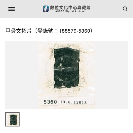
甲骨文拓片（登錄號：188579-5360）