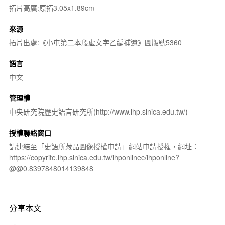
拓片高廣:原拓3.05x1.89cm
來源
拓片出處:《小屯第二本殷虛文字乙編補遺》圖版號5360
語言
中文
管理權
中央研究院歷史語言研究所(http://www.ihp.sinica.edu.tw/)
授權聯絡窗口
請連結至「史語所藏品圖像授權申請」網站申請授權，網址：
https://copyrite.ihp.sinica.edu.tw/ihponlinec/ihponline?
@@0.8397848014139848
分享本文