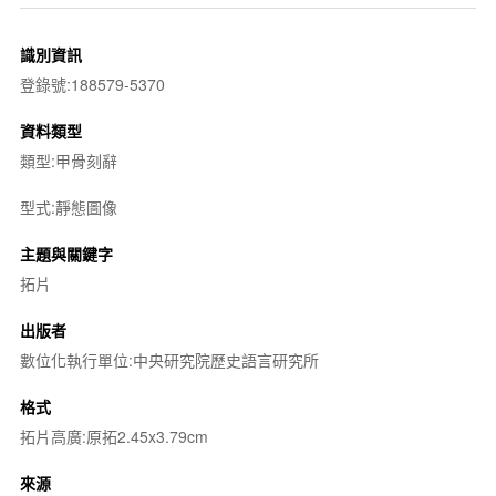
識別資訊
登錄號:188579-5370
資料類型
類型:甲骨刻辭
型式:靜態圖像
主題與關鍵字
拓片
出版者
數位化執行單位:中央研究院歷史語言研究所
格式
拓片高廣:原拓2.45x3.79cm
來源