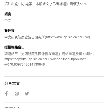
拓片出處:《小屯第二本殷虛文字乙編補遺》圖版號5370
語言
中文
管理權
中央研究院歷史語言研究所(http://www.ihp.sinica.edu.tw/)
授權聯絡窗口
請連結至「史語所藏品圖像授權申請」網站申請授權，網址：
https://copyrite.ihp.sinica.edu.tw/ihponlinec/ihponline?
@@0.8397848014139848
分享本文