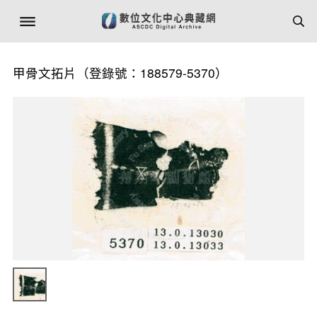
甲骨文拓片（登錄號：188579-5370）