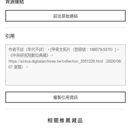
資源連結
前往原始連結
引用
複製引用資訊
相關推薦藏品