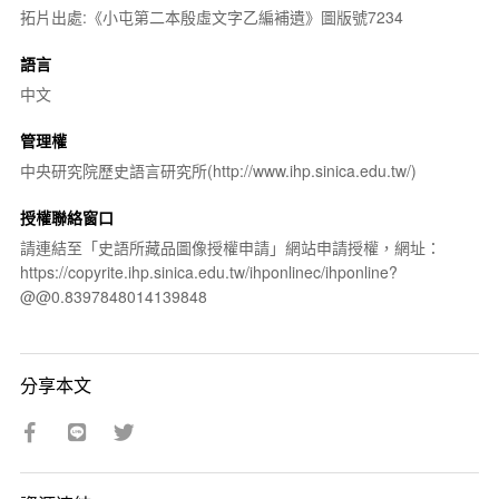
拓片出處:《小屯第二本殷虛文字乙編補遺》圖版號7234
語言
中文
管理權
中央研究院歷史語言研究所(http://www.ihp.sinica.edu.tw/)
授權聯絡窗口
請連結至「史語所藏品圖像授權申請」網站申請授權，網址：
https://copyrite.ihp.sinica.edu.tw/ihponlinec/ihponline?
@@0.8397848014139848
分享本文