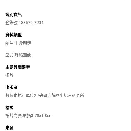
識別資訊
登錄號:188579-7234
資料類型
類型:甲骨刻辭
型式:靜態圖像
主題與關鍵字
拓片
出版者
數位化執行單位:中央研究院歷史語言研究所
格式
拓片高廣:原拓3.76x1.8cm
來源