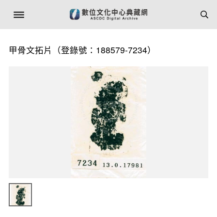
甲骨文拓片（登錄號：188579-7234）