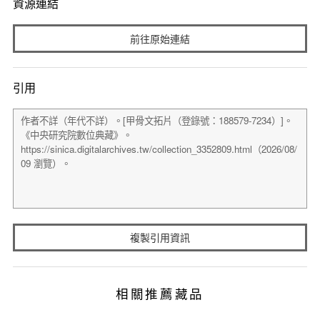
資源連結
前往原始連結
引用
複製引用資訊
相關推薦藏品