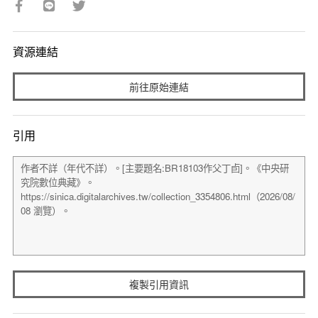
資源連結
前往原始連結
引用
複製引用資訊