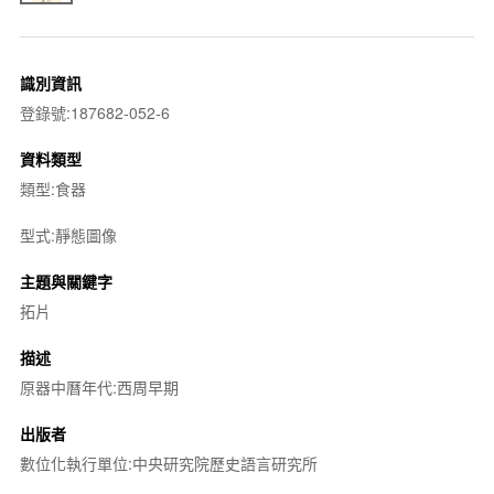
識別資訊
登錄號:187682-052-6
資料類型
類型:食器
型式:靜態圖像
主題與關鍵字
拓片
描述
原器中曆年代:西周早期
出版者
數位化執行單位:中央研究院歷史語言研究所