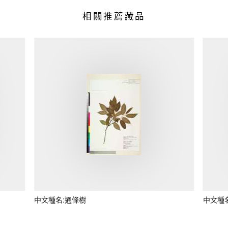
相關推薦藏品
中文種名:通條樹
中文種