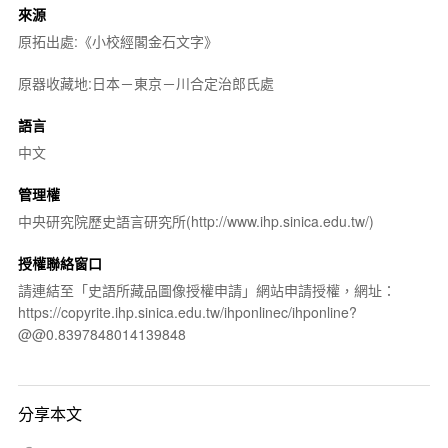
來源
原拓出處:《小校經閣金石文字》
原器收藏地:日本－東京－川合定治郎氏處
語言
中文
管理權
中央研究院歷史語言研究所(http://www.ihp.sinica.edu.tw/)
授權聯絡窗口
請連結至「史語所藏品圖像授權申請」網站申請授權，網址：
https://copyrite.ihp.sinica.edu.tw/ihponlinec/ihponline?
@@0.8397848014139848
分享本文