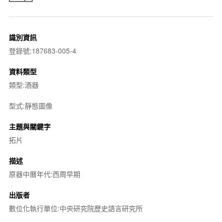
識別資訊
登錄號:187683-005-4
資料類型
類型:酒器
型式:靜態圖像
主題與關鍵字
拓片
描述
原器中曆年代:西周早期
出版者
數位化執行單位:中央研究院歷史語言研究所