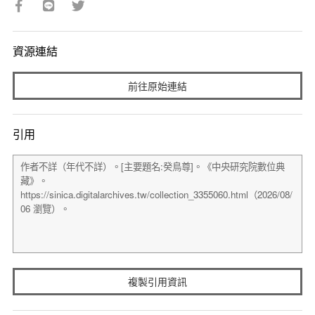
資源連結
前往原始連結
引用
複製引用資訊