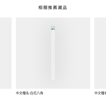
相關推薦藏品
中文種名:白花八角
中文種