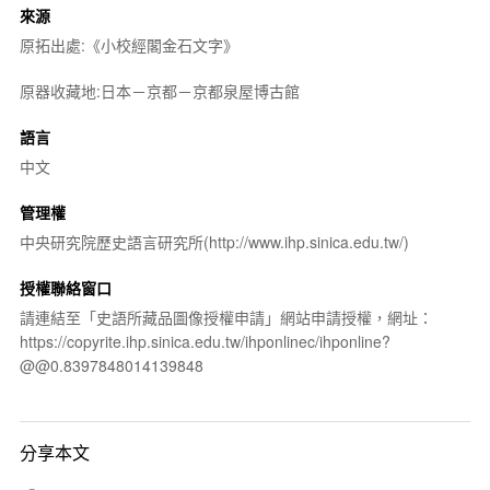
來源
原拓出處:《小校經閣金石文字》
原器收藏地:日本－京都－京都泉屋博古館
語言
中文
管理權
中央研究院歷史語言研究所(http://www.ihp.sinica.edu.tw/)
授權聯絡窗口
請連結至「史語所藏品圖像授權申請」網站申請授權，網址：
https://copyrite.ihp.sinica.edu.tw/ihponlinec/ihponline?
@@0.8397848014139848
分享本文