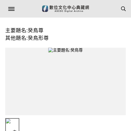
主要題名:癸鳥尊
其他題名:癸鳥形尊