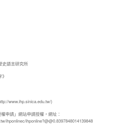
歷史語言研究所
字》
ww.ihp.sinica.edu.tw/)
授權申請」網站申請授權，網址：
edu.tw/ihponlinec/ihponline?@@0.8397848014139848