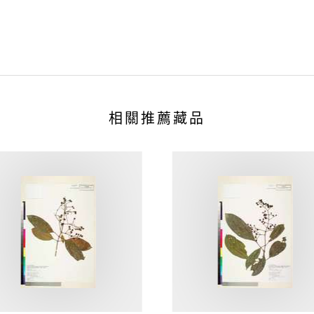
相關推薦藏品