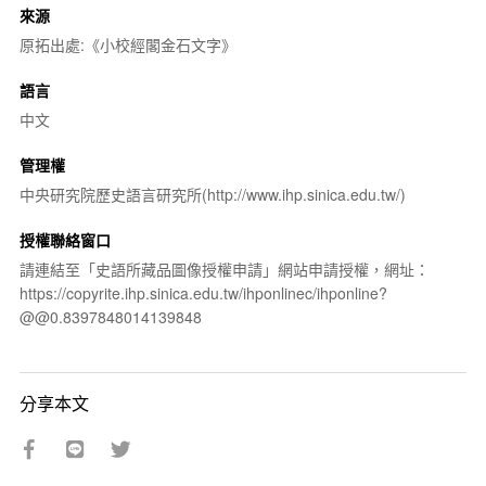
來源
原拓出處:《小校經閣金石文字》
語言
中文
管理權
中央研究院歷史語言研究所(http://www.ihp.sinica.edu.tw/)
授權聯絡窗口
請連結至「史語所藏品圖像授權申請」網站申請授權，網址：
https://copyrite.ihp.sinica.edu.tw/ihponlinec/ihponline?
@@0.8397848014139848
分享本文