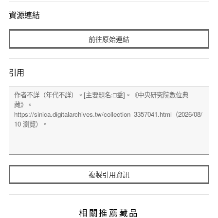
資源連結
前往原始連結
引用
複製引用資訊
相關推薦藏品