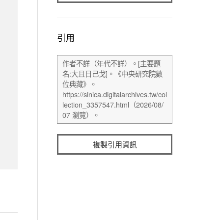
引用
複製引用資訊