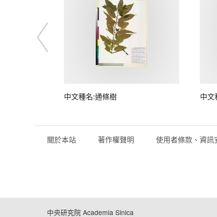
中文種名:通條樹
中文
關於本站
著作權聲明
使用者條款、資訊
中央研究院 Academia Sinica