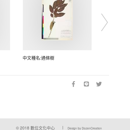
中文種名:通條樹
© 2018
數位文化中心
Design by DozenCreation