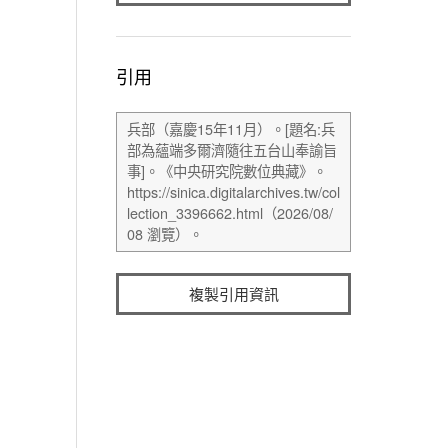
引用
複製引用資訊