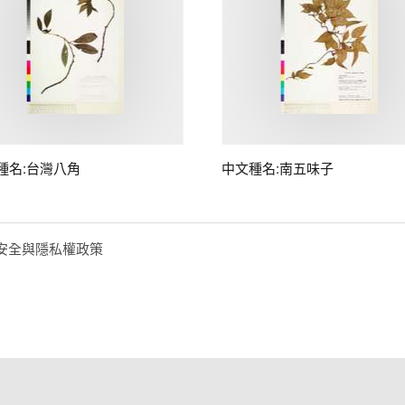
種名:台灣八角
中文種名:南五味子
安全與隱私權政策