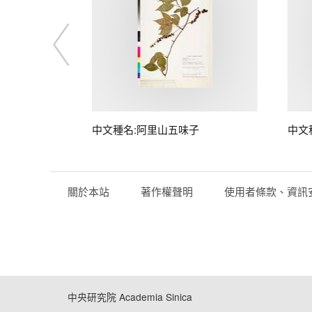
中文種名:阿里山五味子
中文
關於本站
著作權聲明
使用者條款、資訊
中央研究院 Academia Sinica