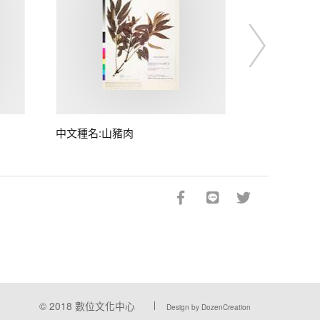
中文種名:山豬肉
© 2018
數位文化中心
Design by DozenCreation