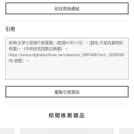
前往原始連結
引用
複製引用資訊
相關推薦藏品