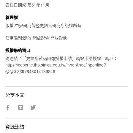
責任日期:乾隆51年11月
管理權
版權:中央研究院歷史語言研究所版權所有
使用限制:開放:開放影像:開放影像
授權聯絡窗口
請連結至「史語所藏品圖像授權申請」網站申請授權，網址：
https://copyrite.ihp.sinica.edu.tw/ihponlinec/ihponline?
@@0.8397848014139848
分享本文
資源連結