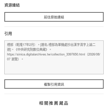
資源連結
前往原始連結
引用
複製引用資訊
相關推薦藏品