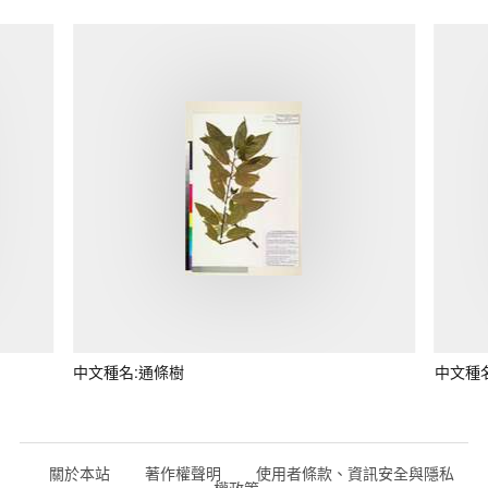
中文種名:通條樹
中文種
關於本站
著作權聲明
使用者條款、資訊安全與隱私
權政策