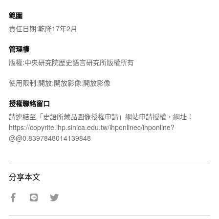
範圍
責任日期:乾隆17年2月
管理權
版權:中央研究院歷史語言研究所版權所有
使用限制:開放:開放影像:開放影像
授權聯絡窗口
請連結至「史語所藏品圖像授權申請」網站申請授權，網址：
https://copyrite.ihp.sinica.edu.tw/ihponlinec/ihponline?
@@0.8397848014139848
分享本文