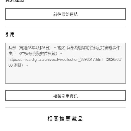
前往原始連結
引用
複製引用資訊
相關推薦藏品