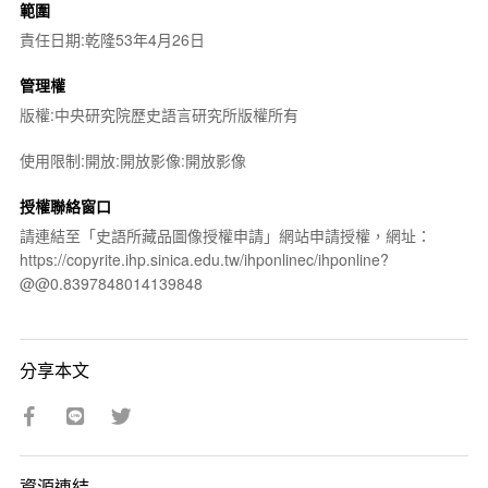
範圍
責任日期:乾隆53年4月26日
管理權
版權:中央研究院歷史語言研究所版權所有
使用限制:開放:開放影像:開放影像
授權聯絡窗口
請連結至「史語所藏品圖像授權申請」網站申請授權，網址：
https://copyrite.ihp.sinica.edu.tw/ihponlinec/ihponline?
@@0.8397848014139848
分享本文
資源連結