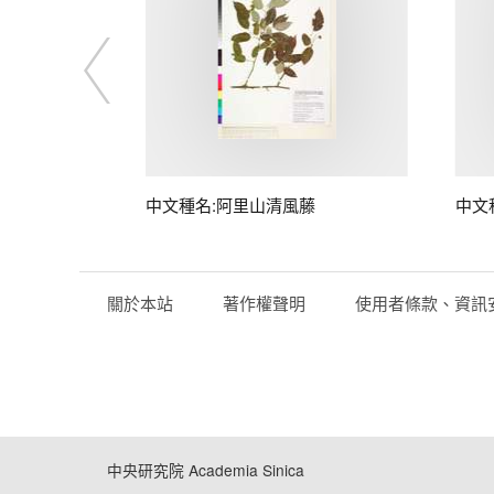
藤
中文種名:阿里山清風藤
中文
關於本站
著作權聲明
使用者條款、資訊
中央研究院 Academia Sinica