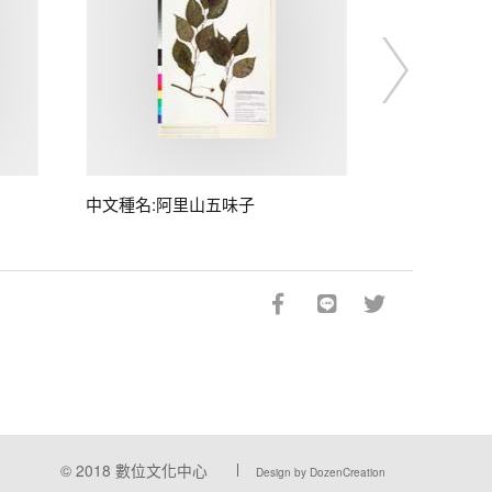
中文種名:阿里山五味子
© 2018
數位文化中心
Design by DozenCreation