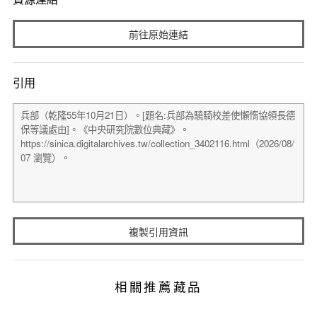
前往原始連結
引用
複製引用資訊
相關推薦藏品