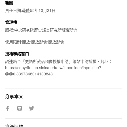
範圍
責任日期:乾隆55年10月21日
管理權
版權:中央研究院歷史語言研究所版權所有
使用限制:開放:開放影像:開放影像
授權聯絡窗口
請連結至「史語所藏品圖像授權申請」網站申請授權，網址：
https://copyrite.ihp.sinica.edu.tw/ihponlinec/ihponline?
@@0.8397848014139848
分享本文
資源連結