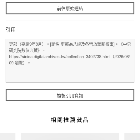
前往原始連結
引用
複製引用資訊
相關推薦藏品