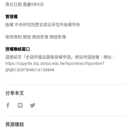
責任日期:嘉慶9年8月
管理權
版權:中央研究院歷史語言研究所版權所有
使用限制:開放:開放影像:開放影像
授權聯絡窗口
請連結至「史語所藏品圖像授權申請」網站申請授權，網址：
https://copyrite.ihp.sinica.edu.tw/ihponlinec/ihponline?
@@0.8397848014139848
分享本文
資源連結