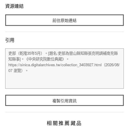
資源連結
前往原始連結
引用
複製引用資訊
相關推薦藏品