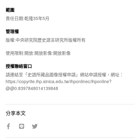
範圍
責任日期:乾隆35年5月
管理權
版權:中央研究院歷史語言研究所版權所有
使用限制:開放:開放影像:開放影像
授權聯絡窗口
請連結至「史語所藏品圖像授權申請」網站申請授權，網址：
https://copyrite.ihp.sinica.edu.tw/ihponlinec/ihponline?
@@0.8397848014139848
分享本文