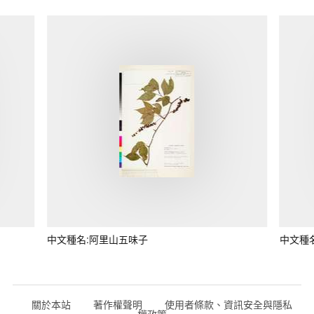
中文種名:阿里山五味子
中文種
關於本站
著作權聲明
使用者條款、資訊安全與隱私
權政策