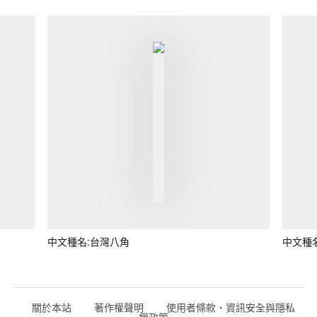
中文種名:台灣八角
中文種
關於本站
著作權聲明
使用者條款、資訊安全與隱私
權政策