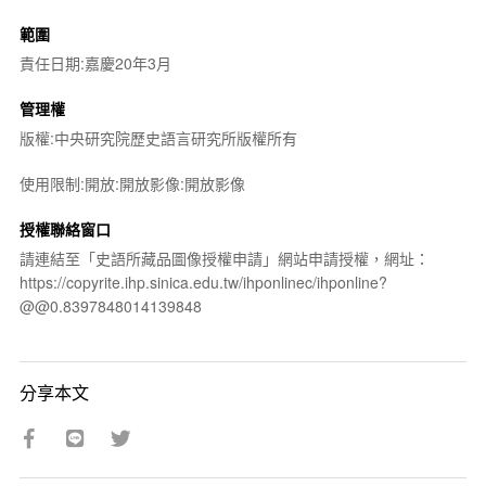
範圍
責任日期:嘉慶20年3月
管理權
版權:中央研究院歷史語言研究所版權所有
使用限制:開放:開放影像:開放影像
授權聯絡窗口
請連結至「史語所藏品圖像授權申請」網站申請授權，網址：
https://copyrite.ihp.sinica.edu.tw/ihponlinec/ihponline?
@@0.8397848014139848
分享本文