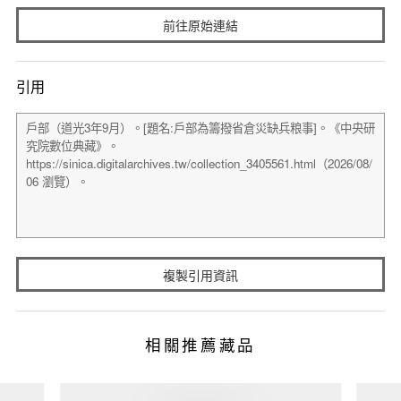
前往原始連結
引用
複製引用資訊
相關推薦藏品