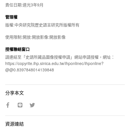
責任日期:道光3年9月
管理權
版權:中央研究院歷史語言研究所版權所有
使用限制:開放:開放影像:開放影像
授權聯絡窗口
請連結至「史語所藏品圖像授權申請」網站申請授權，網址：
https://copyrite.ihp.sinica.edu.tw/ihponlinec/ihponline?
@@0.8397848014139848
分享本文
資源連結