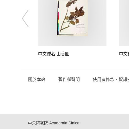
中文種名:山香圓
中文
關於本站
著作權聲明
使用者條款、資訊
中央研究院 Academia Sinica