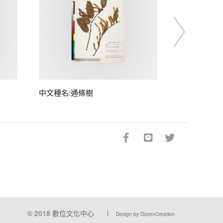
中文種名:通條樹
© 2018
數位文化中心
Design by DozenCreation