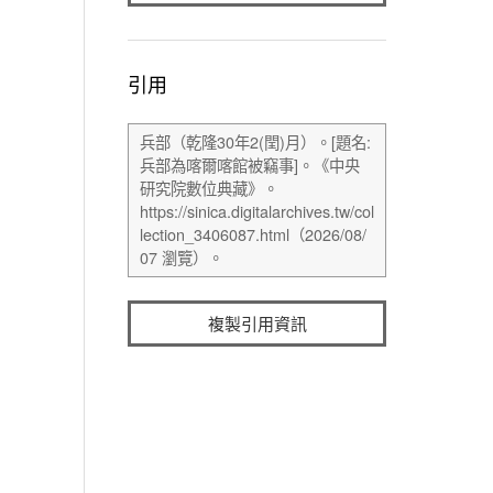
引用
複製引用資訊