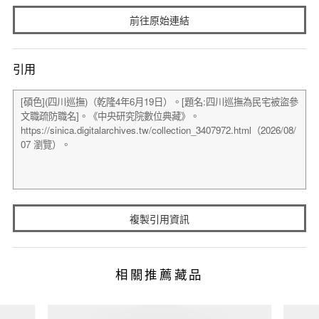
前往原始連結
引用
複製引用資訊
相關推薦藏品