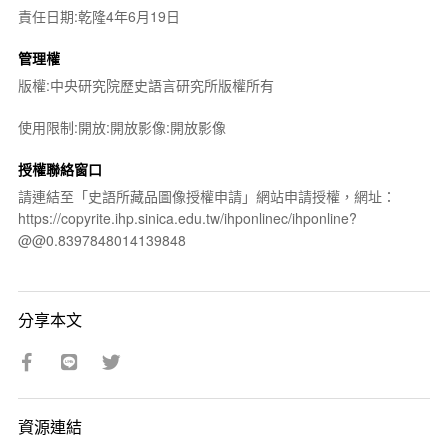
責任日期:乾隆4年6月19日
管理權
版權:中央研究院歷史語言研究所版權所有
使用限制:開放:開放影像:開放影像
授權聯絡窗口
請連結至「史語所藏品圖像授權申請」網站申請授權，網址：
https://copyrite.ihp.sinica.edu.tw/ihponlinec/ihponline?
@@0.8397848014139848
分享本文
資源連結